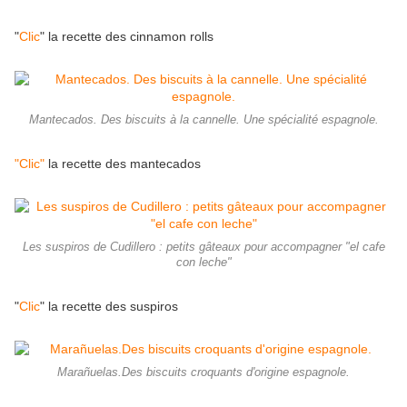
"
Clic
" la recette des cinnamon rolls
Mantecados. Des biscuits à la cannelle. Une spécialité espagnole.
"Clic"
la recette des mantecados
Les suspiros de Cudillero : petits gâteaux pour accompagner "el cafe
con leche"
"
Clic
" la recette des suspiros
Marañuelas.Des biscuits croquants d'origine espagnole.