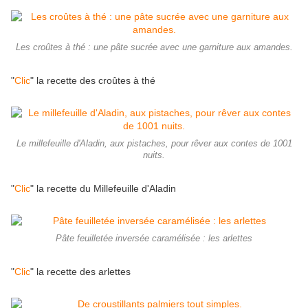
Les croûtes à thé : une pâte sucrée avec une garniture aux amandes.
"
Clic
" la recette des croûtes à thé
Le millefeuille d'Aladin, aux pistaches, pour rêver aux contes de 1001
nuits.
"
Clic
" la recette du Millefeuille d'Aladin
Pâte feuilletée inversée caramélisée : les arlettes
"
Clic
" la recette des arlettes