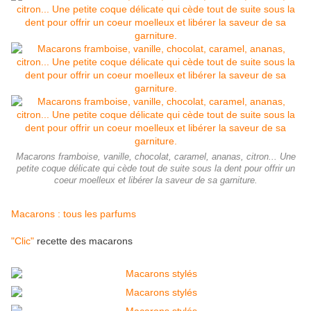
Macarons framboise, vanille, chocolat, caramel, ananas, citron... Une
petite coque délicate qui cède tout de suite sous la dent pour offrir un
coeur moelleux et libérer la saveur de sa garniture.
Macarons : tous les parfums
"Clic"
recette des macarons