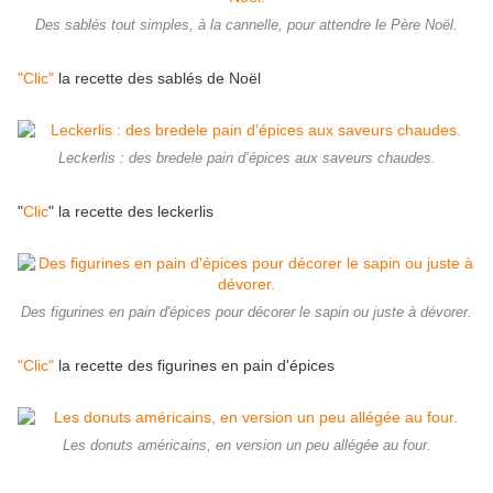
Des sablés tout simples, à la cannelle, pour attendre le Père Noël.
"Clic"
la recette des sablés de Noël
Leckerlis : des bredele pain d’épices aux saveurs chaudes.
"
Clic
" la recette des leckerlis
Des figurines en pain d'épices pour décorer le sapin ou juste à dévorer.
"Clic"
la recette des figurines en pain d'épices
Les donuts américains, en version un peu allégée au four.