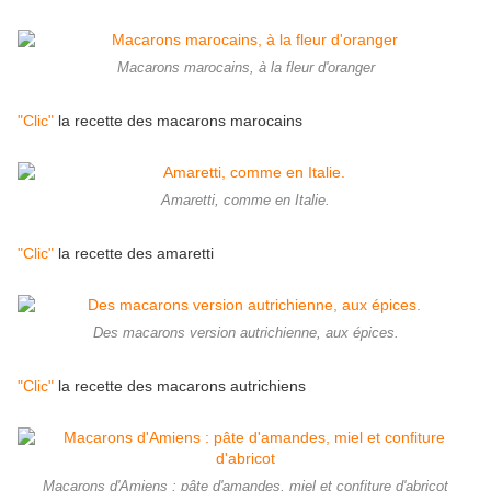
Macarons marocains, à la fleur d'oranger
"Clic"
la recette des macarons marocains
Amaretti, comme en Italie.
"Clic"
la recette des amaretti
Des macarons version autrichienne, aux épices.
"Clic"
la recette des macarons autrichiens
Macarons d'Amiens : pâte d'amandes, miel et confiture d'abricot