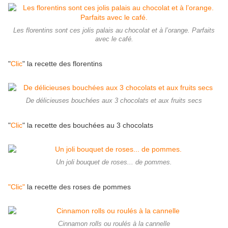
Les florentins sont ces jolis palais au chocolat et à l’orange. Parfaits
avec le café.
"
Clic
" la recette des florentins
De délicieuses bouchées aux 3 chocolats et aux fruits secs
"
Clic
" la recette des bouchées au 3 chocolats
Un joli bouquet de roses... de pommes.
"Clic"
la recette des roses de pommes
Cinnamon rolls ou roulés à la cannelle