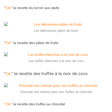
"
Clic
" la recette du turron aux œufs
Les délicieuses pâtes de fruits
"
Clic"
la recette des pâtes de fruits
Les truffes blanches à la noix de coco
"
" la recette des truffes à la noix de coco
Clic
Chocolat noir intense pour ces truffes au chocolat
"Clic"
la recette des truffes au chocolat