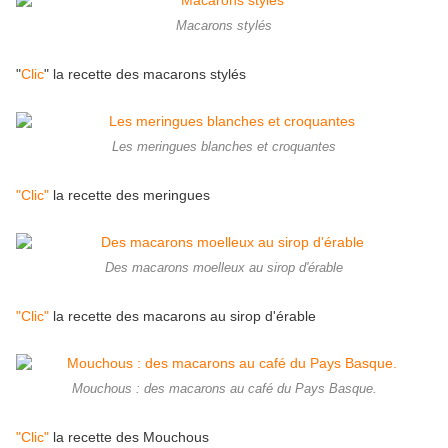
Macarons stylés
"
Clic
" la recette des macarons stylés
Les meringues blanches et croquantes
"Clic"
la recette des meringues
Des macarons moelleux au sirop d'érable
"Clic"
la recette des macarons au sirop d'érable
Mouchous : des macarons au café du Pays Basque.
"Clic"
la recette des Mouchous