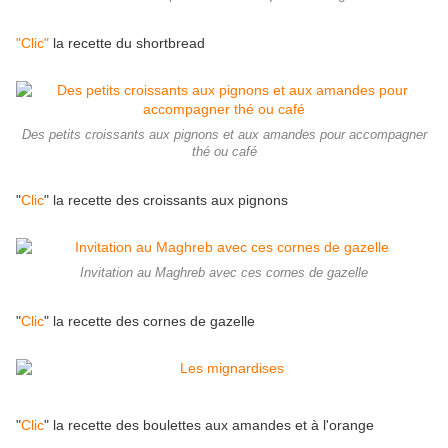
"Clic"
la recette du shortbread
Des petits croissants aux pignons et aux amandes pour accompagner
thé ou café
"
Clic
" la recette des croissants aux pignons
Invitation au Maghreb avec ces cornes de gazelle
"
Clic
" la recette des cornes de gazelle
"
Clic
" la recette des boulettes aux amandes et à l'orange