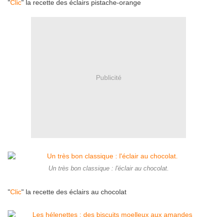
"
Clic
" la recette des éclairs pistache-orange
Publicité
Un très bon classique : l'éclair au chocolat.
"
Clic
" la recette des éclairs au chocolat