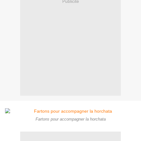
Publicité
Fartons pour accompagner la horchata