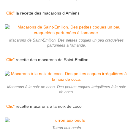
"Clic"
la recette des macarons d'Amiens
Macarons de Saint-Emilion. Des petites coques un peu craquelées
parfumées à l'amande.
"Clic"
recette des macarons de Saint-Emilion
Macarons à la noix de coco. Des petites coques irrégulières à la noix
de coco.
"Clic"
recette macarons à la noix de coco
Turron aux oeufs