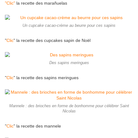
"Clic"
la recette des marañuelas
Un cupcake cacao-crème au beurre pour ces sapins
"
Clic
" la recette des cupcakes sapin de Noël
Des sapins meringues
"
Clic
" la recette des sapins meringues
Mannele : des brioches en forme de bonhomme pour célébrer Saint
Nicolas
"
Clic
" la recette des mannele