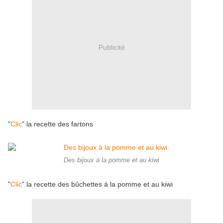
Publicité
"
Clic
" la recette des fartons
Des bijoux à la pomme et au kiwi
"
Clic
" la recette des bûchettes à la pomme et au kiwi