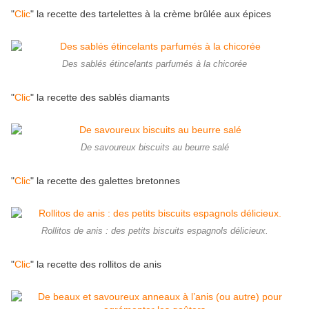
"
Clic
" la recette des tartelettes à la crème brûlée aux épices
Des sablés étincelants parfumés à la chicorée
"
Clic
" la recette des sablés diamants
De savoureux biscuits au beurre salé
"
Clic
" la recette des galettes bretonnes
Rollitos de anis : des petits biscuits espagnols délicieux.
"
Clic
" la recette des rollitos de anis