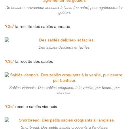
De beaux et savoureux anneaux à l’anis (ou autre) pour agrémenter les
goûters
"
Clic
" la recette des sablés anneaux
Des sablés délicieux et faciles.
"
Clic
" la recette des sablés
Sablés viennois. Des sablès croquants à la vanille, pur beurre, pur
bonheur.
"Clic"
recette sablés viennois
Shortbread. Des petits sablés croquants à l'anglaise.