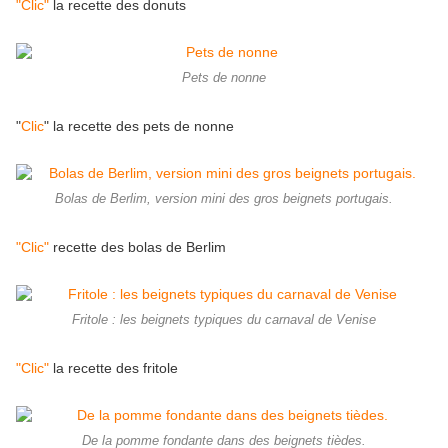
"Clic"
la recette des donuts
Pets de nonne
"
Clic
" la recette des pets de nonne
Bolas de Berlim, version mini des gros beignets portugais.
"Clic"
recette des bolas de Berlim
Fritole : les beignets typiques du carnaval de Venise
"Clic"
la recette des fritole
De la pomme fondante dans des beignets tièdes.