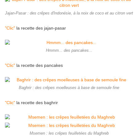
Jajan-Pasar : des crêpes d'Indonésie, à la noix de coco et au citron vert
"Clic"
la recette des jajan-pasar
Hmmm... des pancakes...
"Clic"
la recette des pancakes
Baghrir : des crêpes moelleuses à base de semoule fine
"Clic"
la recette des baghrir
Msemen : les crêpes feuilletées du Maghreb