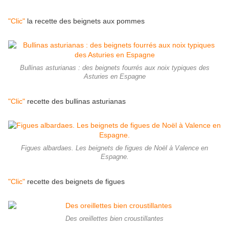
"Clic"
la recette des beignets aux pommes
Bullinas asturianas : des beignets fourrés aux noix typiques des
Asturies en Espagne
"Clic"
recette des bullinas asturianas
Figues albardaes. Les beignets de figues de Noël à Valence en
Espagne.
"Clic"
recette des beignets de figues
Des oreillettes bien croustillantes