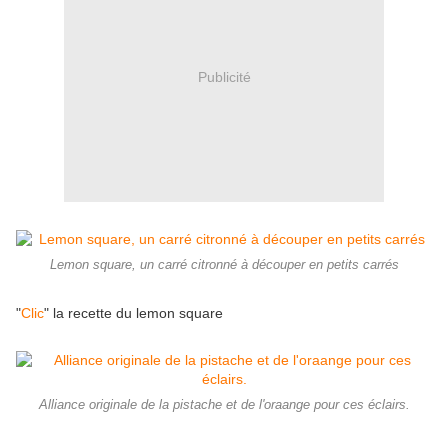
Publicité
Lemon square, un carré citronné à découper en petits carrés
"
Clic
" la recette du lemon square
Alliance originale de la pistache et de l'oraange pour ces éclairs.