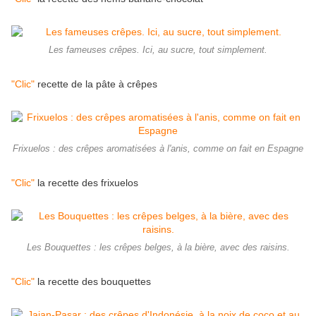
Les fameuses crêpes. Ici, au sucre, tout simplement.
"Clic"
recette de la pâte à crêpes
Frixuelos : des crêpes aromatisées à l'anis, comme on fait en Espagne
"Clic"
la recette des frixuelos
Les Bouquettes : les crêpes belges, à la bière, avec des raisins.
"Clic"
la recette des bouquettes