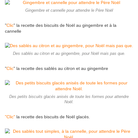
Gingembre et cannelle pour attendre le Père Noël
"
Clic
" la recette des biscuits de Noël au gingembre et à la
cannelle
Des sablés au citron et au gingembre, pour Noël mais pas que.
"
Clic
" la recette des sablés au citron et au gingembre
Des petits biscuits glacés anisés de toute les formes pour attendre
Noël.
"Clic"
la recette des biscuits de Noël glacés.