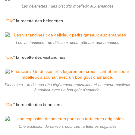
Les hélenettes : des biscuits moelleux aux amandes
"
Clic
" la recette des hélenettes
Les visitandines : de délicieux petits gâteaux aux amandes
"
Clic
" la recette des visitandines
Financiers. Un dessus très légèrement croustillant et un coeur moelleux
à souhait avec un bon goût d'amande.
"
Clic
" la recette des financiers
Une explosion de saveurs pour ces tartelettes originales