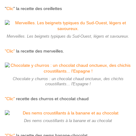
"
Clic
" la recette des oreillettes
Merveilles. Les beignets typiques du Sud-Ouest, légers et savoureux.
"Clic"
la recette des merveilles.
Chocolate y churros : un chocolat chaud onctueux, des chichis
croustillants... l'Espagne !
"Clic"
recette des churros et chocolat chaud
Des nems croustillants à la banane et au chocolat
"Clic"
la recette des nems banane-chocolat