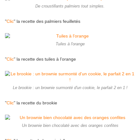
De croustillants palmiers tout simples.
"
Clic
" la recette des palmiers feuilletés
Tuiles à l'orange
"
Clic
" la recette des tuiles à l'orange
Le brookie : un brownie surmonté d'un cookie, le parfait 2 en 1 !
"
Clic
" la recette du brookie
Un brownie bien chocolaté avec des oranges confites