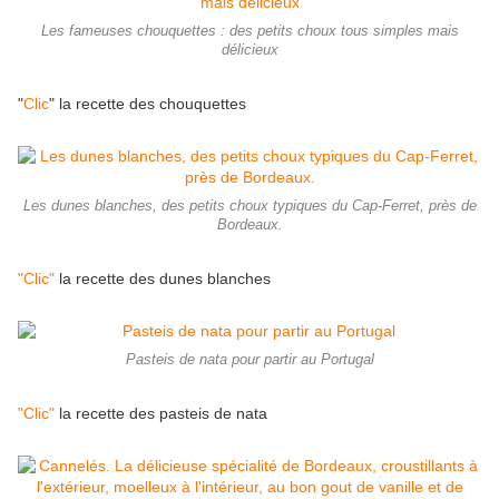
Les fameuses chouquettes : des petits choux tous simples mais
délicieux
"
Clic
" la recette des chouquettes
Les dunes blanches, des petits choux typiques du Cap-Ferret, près de
Bordeaux.
"Clic"
la recette des dunes blanches
Pasteis de nata pour partir au Portugal
"Clic"
la recette des pasteis de nata