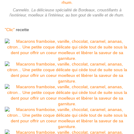
Cannelés. La délicieuse spécialité de Bordeaux, croustillants à
l'extérieur, moelleux à l'intérieur, au bon gout de vanille et de rhum.
"Clic"
recette