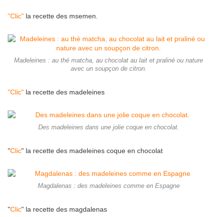
"Clic"
la recette des msemen.
Madeleines : au thé matcha, au chocolat au lait et praliné ou nature
avec un soupçon de citron.
"Clic"
la recette des madeleines
Des madeleines dans une jolie coque en chocolat.
"
Clic
" la recette des madeleines coque en chocolat
Magdalenas : des madeleines comme en Espagne
"
Clic
" la recette des magdalenas