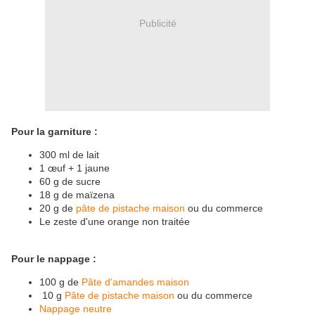
Publicité
Pour la garniture :
300 ml de lait
1 œuf + 1 jaune
60 g de sucre
18 g de maïzena
20 g de
pâte de pistache maison
ou du commerce
Le zeste d'une orange non traitée
Pour le nappage :
100 g de
Pâte d'amandes maison
10 g
Pâte de pistache maison
ou du commerce
Nappage neutre