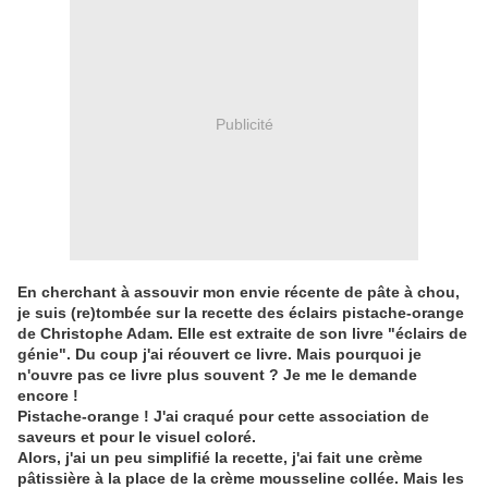
Publicité
En cherchant à assouvir mon envie récente de pâte à chou,
je suis (re)tombée sur la recette des éclairs pistache-orange
de Christophe Adam. Elle est extraite de son livre "éclairs de
génie". Du coup j'ai réouvert ce livre. Mais pourquoi je
n'ouvre pas ce livre plus souvent ? Je me le demande
encore !
Pistache-orange ! J'ai craqué pour cette association de
saveurs et pour le visuel coloré.
Alors, j'ai un peu simplifié la recette, j'ai fait une crème
pâtissière à la place de la crème mousseline collée. Mais les