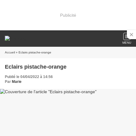
Publicité
MENU
Accueil
» Eclairs pistache-orange
Eclairs pistache-orange
Publié le 04/04/2022 à 14:56
Par
Marie