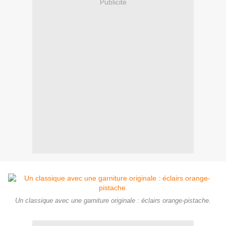
Publicité
Un classique avec une garniture originale : éclairs orange-pistache.