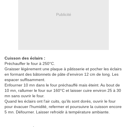
Publicité
Cuisson des éclairs :
Préchauffer le four à 250°C.
Graisser légèrement une plaque à pâtisserie et pocher les éclairs
en formant des bâtonnets de pâte d'environ 12 cm de long. Les
espacer suffisamment.
Enfourner 10 mn dans le four préchauffé mais éteint. Au bout de
10 mn, rallumer le four sur 160°C et laisser cuire environ 25 à 30
mn sans ouvrir le four.
Quand les éclairs ont l'air cuits, qu'ils sont dorés, ouvrir le four
pour évacuer l'humidité, refermer et poursuivre la cuisson encore
5 mn. Défourner. Laisser refroidir à température ambiante.