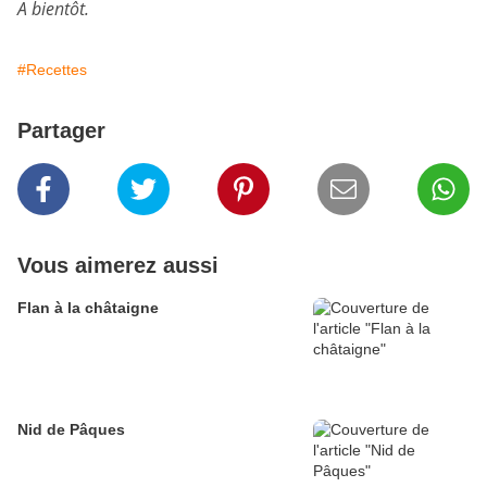
A bientôt.
#Recettes
Partager
Vous aimerez aussi
Flan à la châtaigne
Nid de Pâques