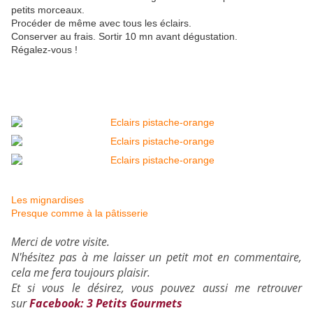
petits morceaux.
Procéder de même avec tous les éclairs.
Conserver au frais. Sortir 10 mn avant dégustation.
Régalez-vous !
Les mignardises
Presque comme à la pâtisserie
Merci de votre visite.
N'hésitez pas à me laisser un petit mot en commentaire,
cela me fera toujours plaisir.
Et si vous le désirez, vous pouvez aussi me retrouver
sur
Facebook: 3 Petits Gourmets