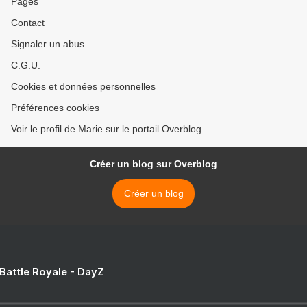
Pages
Contact
Signaler un abus
C.G.U.
Cookies et données personnelles
Préférences cookies
Voir le profil de Marie sur le portail Overblog
Créer un blog sur Overblog
Créer un blog
 Battle Royale - DayZ