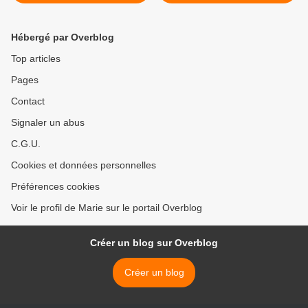
Hébergé par Overblog
Top articles
Pages
Contact
Signaler un abus
C.G.U.
Cookies et données personnelles
Préférences cookies
Voir le profil de Marie sur le portail Overblog
Créer un blog sur Overblog
Créer un blog