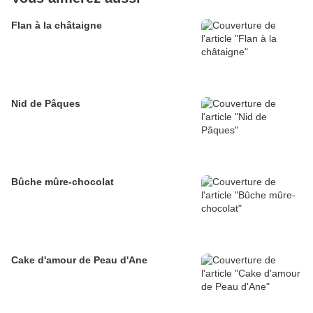
Flan à la châtaigne
Nid de Pâques
Bûche mûre-chocolat
Cake d'amour de Peau d'Ane