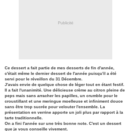
Publicité
Ce dessert a fait partie de mes desserts de fin d'année,
c'était même le dernier dessert de l'année puisqu'il a été
servi pour le réveillon du 31 Décembre.
J'avais envie de quelque chose de léger tout en étant festif.
Il a fait l'unanimité. Une délicieuse crème au citron pleine de
peps mais sans arracher les papilles, un crumble pour le
croustillant et une meringue moelleuse et infiniment douce
sans être trop sucrée pour velouter l'ensemble. La
présentation en verrine apporte un joli plus par rapport à la
tarte traditionnelle.
On a fini l'année sur une très bonne note. C'est un dessert
que je vous conseille vivement.