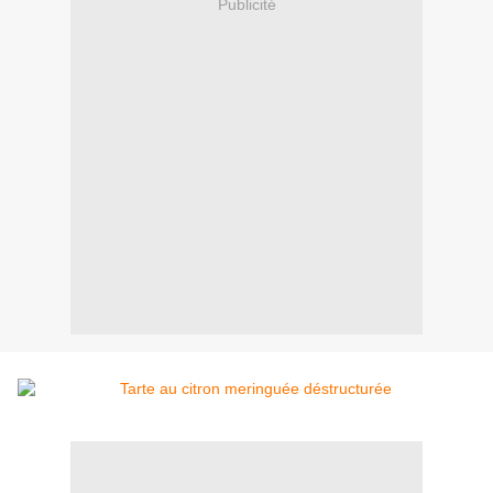
Publicité