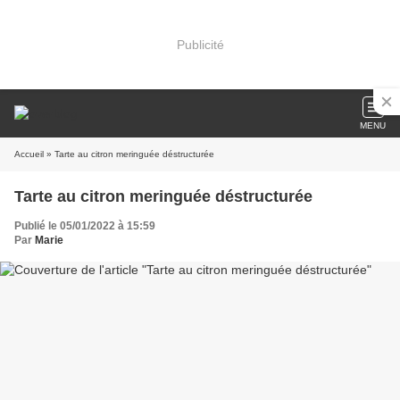
Publicité
MENU
Accueil
» Tarte au citron meringuée déstructurée
Tarte au citron meringuée déstructurée
Publié le 05/01/2022 à 15:59
Par
Marie