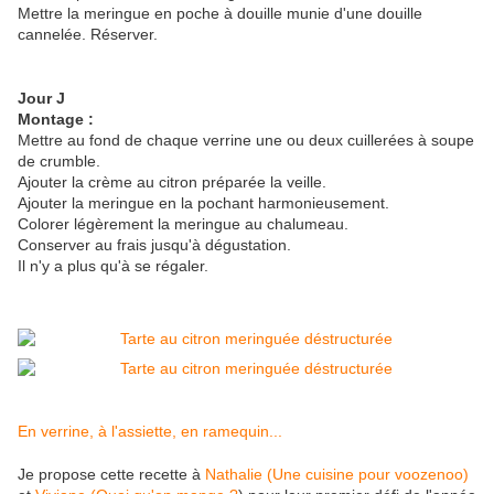
Mettre la meringue en poche à douille munie d'une douille
cannelée. Réserver.
Jour J
Montage :
Mettre au fond de chaque verrine une ou deux cuillerées à soupe
de crumble.
Ajouter la crème au citron préparée la veille.
Ajouter la meringue en la pochant harmonieusement.
Colorer légèrement la meringue au chalumeau.
Conserver au frais jusqu'à dégustation.
Il n'y a plus qu'à se régaler.
En verrine, à l'assiette, en ramequin...
Je propose cette recette à
Nathalie (Une cuisine pour voozenoo)