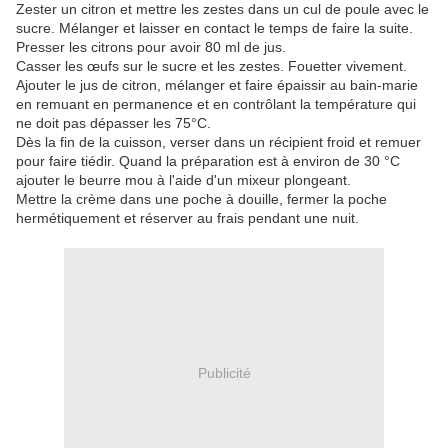
Zester un citron et mettre les zestes dans un cul de poule avec le
sucre. Mélanger et laisser en contact le temps de faire la suite.
Presser les citrons pour avoir 80 ml de jus.
Casser les œufs sur le sucre et les zestes. Fouetter vivement.
Ajouter le jus de citron, mélanger et faire épaissir au bain-marie
en remuant en permanence et en contrôlant la température qui
ne doit pas dépasser les 75°C.
Dès la fin de la cuisson, verser dans un récipient froid et remuer
pour faire tiédir. Quand la préparation est à environ de 30 °C
ajouter le beurre mou à l'aide d'un mixeur plongeant.
Mettre la crème dans une poche à douille, fermer la poche
hermétiquement et réserver au frais pendant une nuit.
Publicité