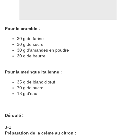
Pour le crumble :
30 g de farine
30 g de sucre
30 g d'amandes en poudre
30 g de beurre
Pour la meringue italienne :
35 g de blanc d'œuf
70 g de sucre
18 g d'eau
Déroulé :
J-1
Préparation de la crème au citron :