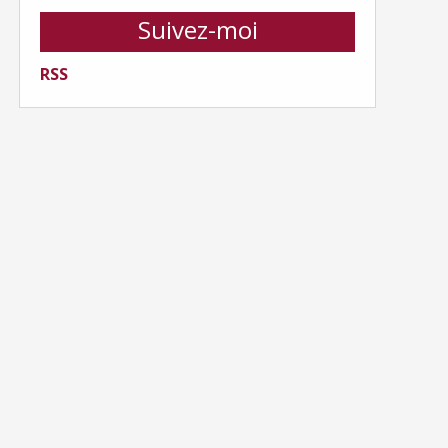
Suivez-moi
RSS