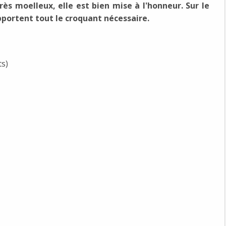
rès moelleux, elle est bien mise à l'honneur. Sur le
portent tout le croquant nécessaire.
ts)