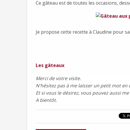
Ce gâteau est de toutes les occasions, dess
Je propose cette recette à Claudine pour sa
Les gâteaux
Merci de votre visite.
N'hésitez pas à me laisser un petit mot en 
Et si vous le désirez, vous pouvez aussi me
A bientôt.