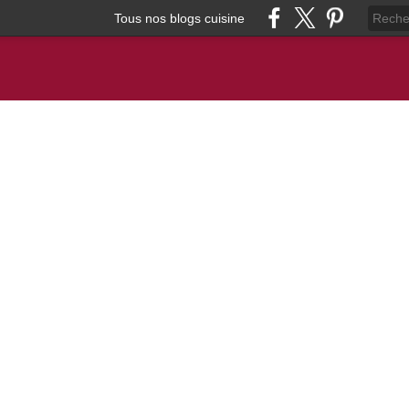
Tous nos blogs cuisine