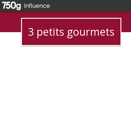
3 petits gourmets