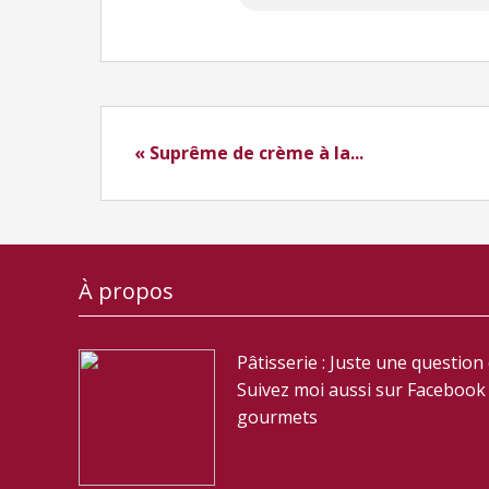
« Suprême de crème à la...
À propos
Pâtisserie : Juste une question
Suivez moi aussi sur Facebook :
gourmets