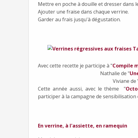
Mettre en poche à douille et dresser dans le
Ajouter une fraise dans chaque verrine.
Garder au frais jusqu'à dégustation.
Avec cette recette je participe à "
Compile 
Nathalie de "
Une
Viviane de 
Cette année aussi, avec le thème "
Octo
participer à la campagne de sensibilisation
En verrine, à l'assiette, en ramequin