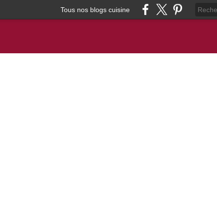
Tous nos blogs cuisine