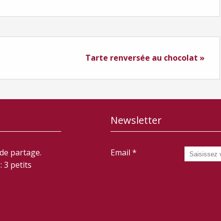
Tarte renversée au chocolat »
Newsletter
 de partage.
Email
 3 petits