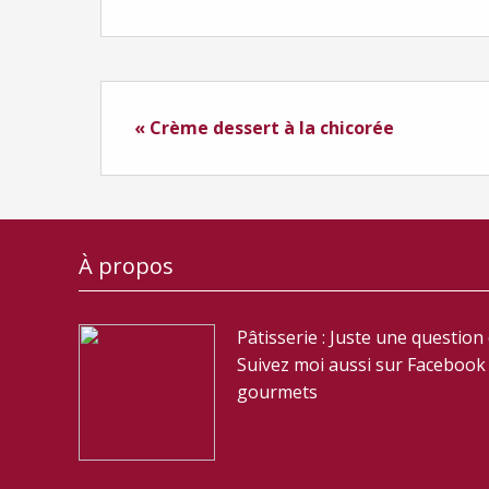
« Crème dessert à la chicorée
À propos
Pâtisserie : Juste une question
Suivez moi aussi sur Facebook :
gourmets