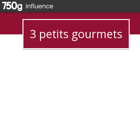
3 petits gourmets