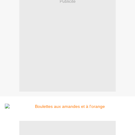
Publicité