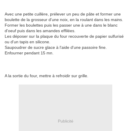
Avec une petite cuillère, prélever un peu de pâte et former une
boulette de la grosseur d'une noix, en la roulant dans les mains.
Former les boulettes puis les passer une à une dans le blanc
d'oeuf puis dans les amandes effilées.
Les déposer sur la plaque du four recouverte de papier sulfurisé
ou d'un tapis en silicone.
Saupoudrer de sucre glace à l'aide d'une passoire fine.
Enfourner pendant 15 mn.
A la sortie du four, mettre à refroidir sur grille.
Publicité