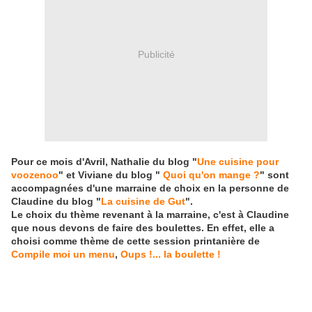
Publicité
Pour ce mois d'Avril, Nathalie du blog "
Une cuisine pour
voozenoo
" et Viviane du blog "
Quoi qu'on mange ?
" sont
accompagnées d'une marraine de choix en la personne de
Claudine du blog "
La cuisine de Gut
".
Le choix du thème revenant à la marraine, c'est à Claudine
que nous devons de faire des boulettes. En effet, elle a
choisi comme thème de cette session printanière de
Compile moi un menu
,
Oups !... la boulette !