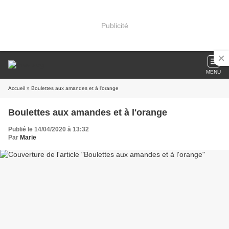
Publicité
MENU
Accueil
» Boulettes aux amandes et à l'orange
Boulettes aux amandes et à l'orange
Publié le 14/04/2020 à 13:32
Par
Marie