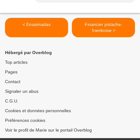
< Ensaimadas
Financier pistache-
framboise >
Hébergé par Overblog
Top articles
Pages
Contact
Signaler un abus
C.G.U.
Cookies et données personnelles
Préférences cookies
Voir le profil de Marie sur le portail Overblog