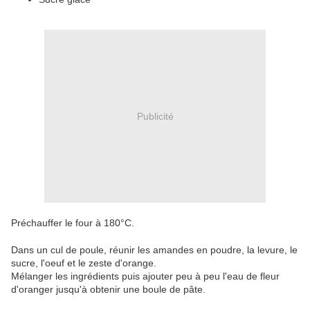
Publicité
Préchauffer le four à 180°C.
Dans un cul de poule, réunir les amandes en poudre, la levure, le
sucre, l'oeuf et le zeste d'orange.
Mélanger les ingrédients puis ajouter peu à peu l'eau de fleur
d'oranger jusqu'à obtenir une boule de pâte.