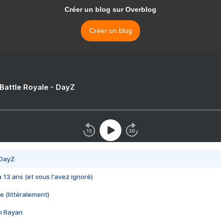
Créer un blog sur Overblog
Créer un blog
 Battle Royale - DayZ
 DayZ
 a 13 ans (et vous l'avez ignoré)
e (littéralement)
im Rayan