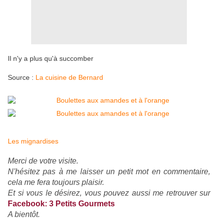
Il n'y a plus qu'à succomber
Source :
La cuisine de Bernard
Les mignardises
Merci de votre visite.
N'hésitez pas à me laisser un petit mot en commentaire,
cela me fera toujours plaisir.
Et si vous le désirez, vous pouvez aussi me retrouver sur
Facebook: 3 Petits Gourmets
A bientôt.