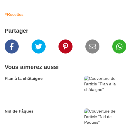
#Recettes
Partager
Vous aimerez aussi
Flan à la châtaigne
Nid de Pâques