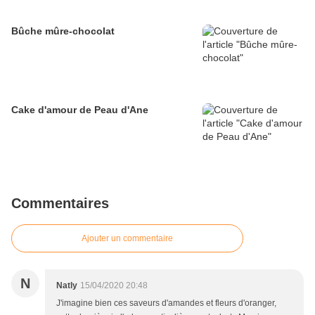
Bûche mûre-chocolat
Cake d'amour de Peau d'Ane
Commentaires
Ajouter un commentaire
N
Natly
15/04/2020 20:48
J'imagine bien ces saveurs d'amandes et fleurs d'oranger,