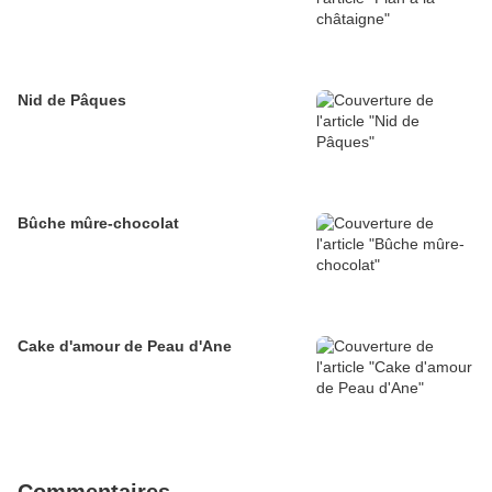
Nid de Pâques
Bûche mûre-chocolat
Cake d'amour de Peau d'Ane