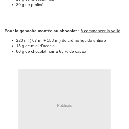
30 g de praliné
Pour la ganache montée au chocolat :
à commencer la veille
220 ml ( 67 ml + 153 ml) de crème liquide entière
13 g de miel d'acacia
80 g de chocolat noir à 65 % de cacao
Publicité