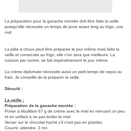
La préparation pour la ganache montée doit être faite la veille
puisqu'elle nécessite un temps de pose assez long au frigo, une
nuit.
La pâte à choux peut être préparée le jour même mais faite la
veille et conservée au frigo, elle n'en sera que meilleure. La
cuisson par contre, se fait impérativement le jour même.
La crème diplomate nécessite aussi un petit temps de repos au
frais. Je conseille de la préparer la veille.
Déroulé :
La veille :
Préparation de la ganache montée :
Porter à ébullition 67 g de crème avec le miel en remuant un peu
et en veillant à ne pas brûler le miel.
Verser sur le chocolat haché s'il n'est pas en pistoles.
Couvrir, attendre 2 mn.