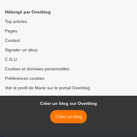
Hébergé par Overblog
Top articles
Pages
Contact
Signaler un abus
C.G.U.
Cookies et données personnelles
Préférences cookies
Voir le profil de Marie sur le portail Overblog
Créer un blog sur Overblog
Créer un blog