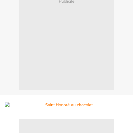
Publicité