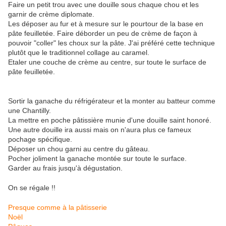
Faire un petit trou avec une douille sous chaque chou et les
garnir de crème diplomate.
Les déposer au fur et à mesure sur le pourtour de la base en
pâte feuilletée. Faire déborder un peu de crème de façon à
pouvoir "coller" les choux sur la pâte. J'ai préféré cette technique
plutôt que le traditionnel collage au caramel.
Etaler une couche de crème au centre, sur toute le surface de
pâte feuilletée.
Sortir la ganache du réfrigérateur et la monter au batteur comme
une Chantilly.
La mettre en poche pâtissière munie d'une douille saint honoré.
Une autre douille ira aussi mais on n'aura plus ce fameux
pochage spécifique.
Déposer un chou garni au centre du gâteau.
Pocher joliment la ganache montée sur toute le surface.
Garder au frais jusqu'à dégustation.
On se régale !!
Presque comme à la pâtisserie
Noël