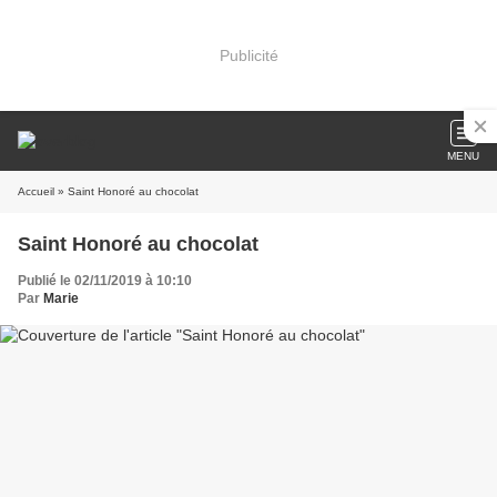
Publicité
MENU
Accueil
» Saint Honoré au chocolat
Saint Honoré au chocolat
Publié le 02/11/2019 à 10:10
Par
Marie