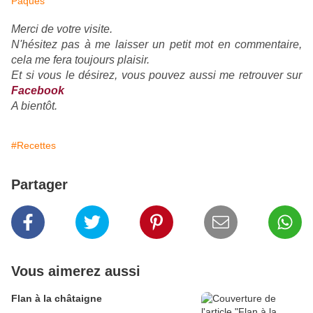
Pâques
Merci de votre visite.
N'hésitez pas à me laisser un petit mot en commentaire,
cela me fera toujours plaisir.
Et si vous le désirez, vous pouvez aussi me retrouver sur
Facebook
A bientôt.
#Recettes
Partager
Vous aimerez aussi
Flan à la châtaigne