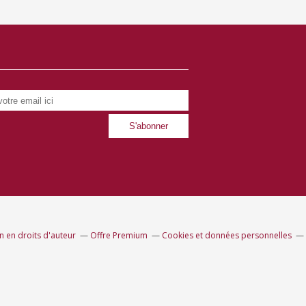
 en droits d'auteur
Offre Premium
Cookies et données personnelles