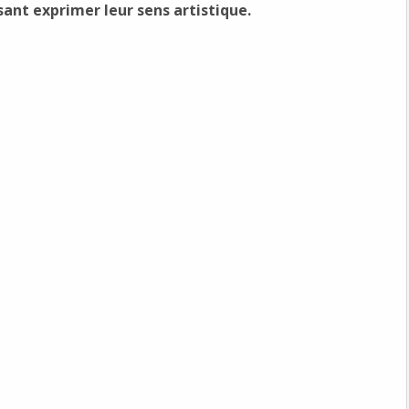
ssant exprimer leur sens artistique.