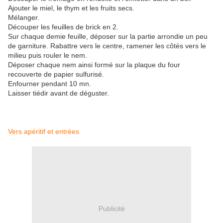
Ajouter le miel, le thym et les fruits secs.
Mélanger.
Découper les feuilles de brick en 2.
Sur chaque demie feuille, déposer sur la partie arrondie un peu
de garniture. Rabattre vers le centre, ramener les côtés vers le
milieu puis rouler le nem.
Déposer chaque nem ainsi formé sur la plaque du four
recouverte de papier sulfurisé.
Enfourner pendant 10 mn.
Laisser tiédir avant de déguster.
Vers apéritif et entrées
Publicité