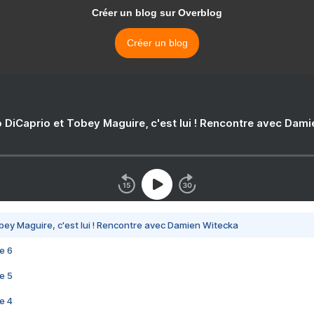
Créer un blog sur Overblog
Créer un blog
 DiCaprio et Tobey Maguire, c'est lui ! Rencontre avec Dam
bey Maguire, c'est lui ! Rencontre avec Damien Witecka
e 6
e 5
e 4