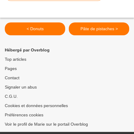
< Donuts
Pâte de pistaches >
Hébergé par Overblog
Top articles
Pages
Contact
Signaler un abus
C.G.U.
Cookies et données personnelles
Préférences cookies
Voir le profil de Marie sur le portail Overblog