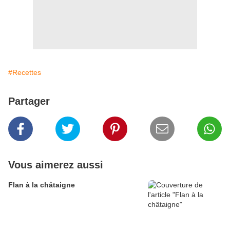
#Recettes
Partager
Vous aimerez aussi
Flan à la châtaigne