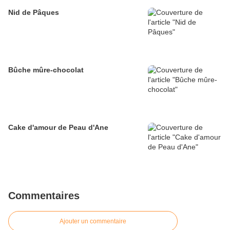
Nid de Pâques
Bûche mûre-chocolat
Cake d'amour de Peau d'Ane
Commentaires
Ajouter un commentaire