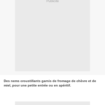
Publicité
Des nems croustillants garnis de fromage de chèvre et de
miel, pour une petite entrée ou en apéritif.